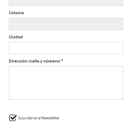
Colonia
Ciudad
Dirección (calle y número)
*
Suscribirse al Newsletter