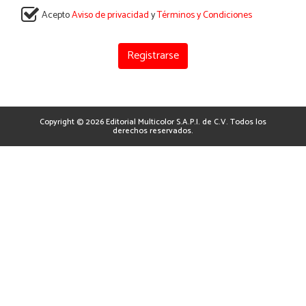
Acepto
Aviso de privacidad
y
Términos y Condiciones
Registrarse
Copyright © 2026 Editorial Multicolor S.A.P.I. de C.V. Todos los
derechos reservados.