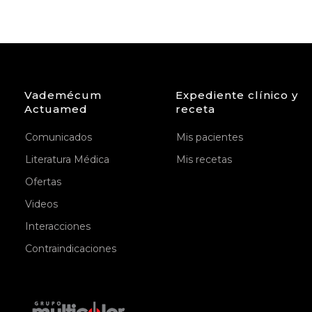
Vademécum
Expediente clínico y
Actuamed
receta
Comunicados
Mis pacientes
Literatura Médica
Mis recetas
Ofertas
Videos
Interacciones
Contraindicaciones