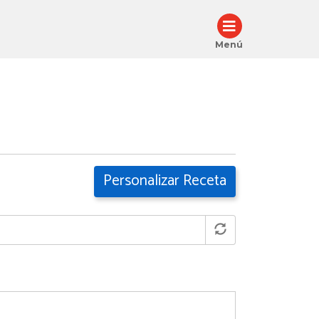
Menú
Personalizar Receta