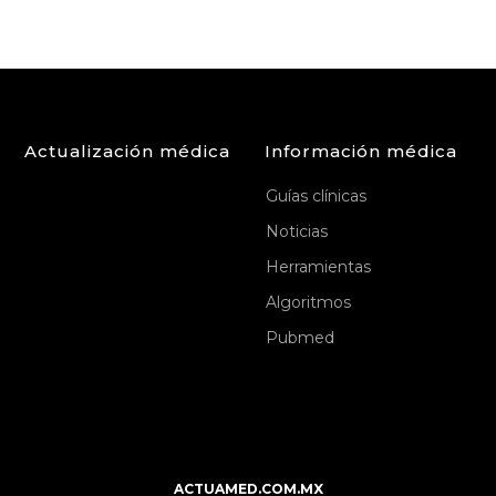
Actualización médica
Información médica
Guías clínicas
Noticias
Herramientas
Algoritmos
Pubmed
ACTUAMED.COM.MX