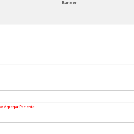
evo
Agregar Paciente