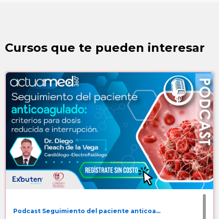
Cursos que te pueden interesar
Podcast Seguimiento del paciente anticoa...