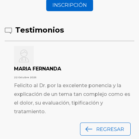
INSCRIPCIÓN
Testimonios
MARIA FERNANDA
22 Octubre 2025
Felicito al Dr. por la excelente ponencia y la
explicación de un tema tan complejo como es
el dolor, su evaluación, tipificación y
tratamiento.