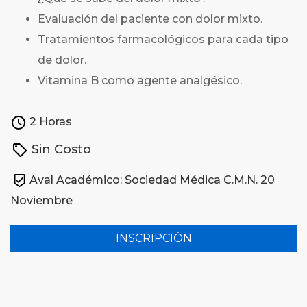
Evaluación del paciente con dolor mixto.
Tratamientos farmacológicos para cada tipo
de dolor.
Vitamina B como agente analgésico.
2 Horas
Sin Costo
Aval Académico: Sociedad Médica C.M.N. 20
Noviembre
INSCRIPCIÓN