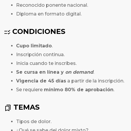
Reconocido ponente nacional.
Diploma en formato digital.
CONDICIONES
Cupo limitado
.
Inscripción continua.
Inicia cuando te inscribes.
Se cursa en línea y
on demand
.
Vigencia de 45 días
a partir de la inscripción.
Se requiere
mínimo 80% de aprobación
.
TEMAS
Tipos de dolor.
¿Qué se sabe del dolor mixto?