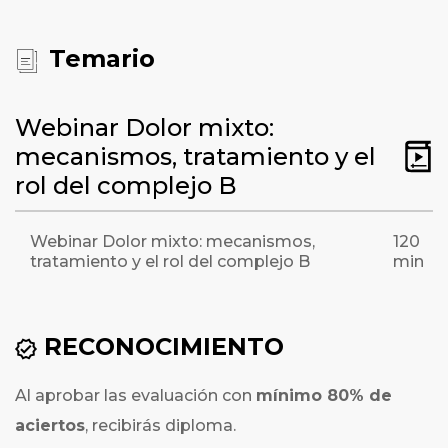
Temario
Webinar Dolor mixto:
mecanismos, tratamiento y el
rol del complejo B
Webinar Dolor mixto: mecanismos,
120
tratamiento y el rol del complejo B
min
RECONOCIMIENTO
Al aprobar las evaluación con
mínimo 80% de
aciertos
, recibirás diploma.