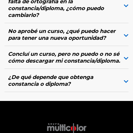
falta de ortografía en la
constancia/diploma, ¿cómo puedo
cambiarlo?
No aprobé un curso, ¿qué puedo hacer
para tener una nueva oportunidad?
Concluí un curso, pero no puedo o no sé
cómo descargar mi constancia/diploma.
¿De qué depende que obtenga
constancia o diploma?