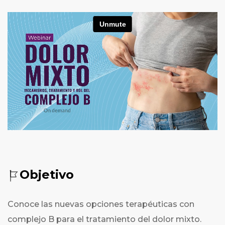
Objetivo
Conoce las nuevas opciones terapéuticas con
complejo B para el tratamiento del dolor mixto.