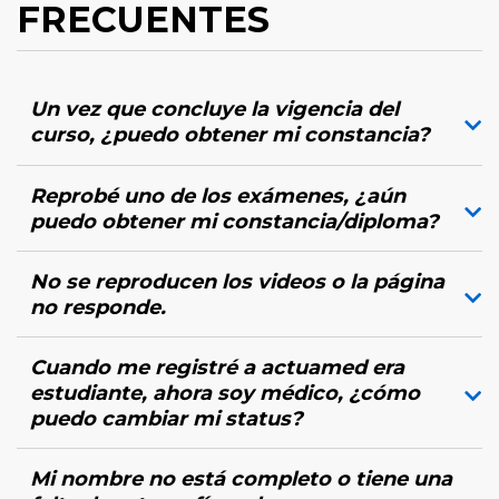
FRECUENTES
Un vez que concluye la vigencia del
curso, ¿puedo obtener mi constancia?
Reprobé uno de los exámenes, ¿aún
puedo obtener mi constancia/diploma?
No se reproducen los videos o la página
no responde.
Cuando me registré a actuamed era
estudiante, ahora soy médico, ¿cómo
puedo cambiar mi status?
Mi nombre no está completo o tiene una