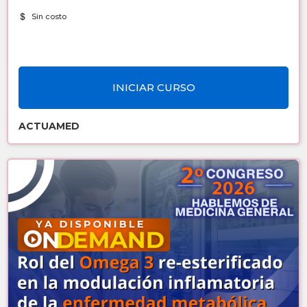
Sin costo
INICIAR CURSO
ACTUAMED