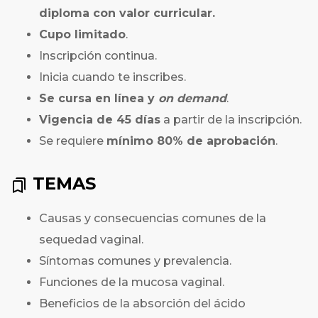
diploma con valor curricular.
Cupo limitado
.
Inscripción continua.
Inicia cuando te inscribes.
Se cursa en línea y
on demand
.
Vigencia de 45 días
a partir de la inscripción.
Se requiere
mínimo 80% de aprobación
.
TEMAS
Causas y consecuencias comunes de la
sequedad vaginal.
Síntomas comunes y prevalencia.
Funciones de la mucosa vaginal.
Beneficios de la absorción del ácido