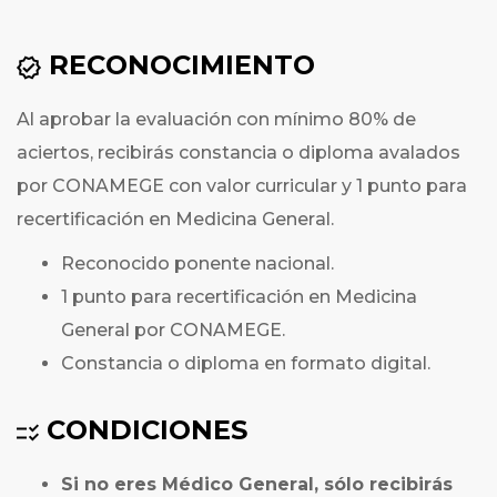
RECONOCIMIENTO
Al aprobar la evaluación con mínimo 80% de
aciertos, recibirás constancia o diploma avalados
por CONAMEGE con valor curricular y 1 punto para
recertificación en Medicina General.
Reconocido ponente nacional.
1 punto para recertificación en Medicina
General por CONAMEGE.
Constancia o diploma en formato digital.
CONDICIONES
Si no eres Médico General, sólo recibirás