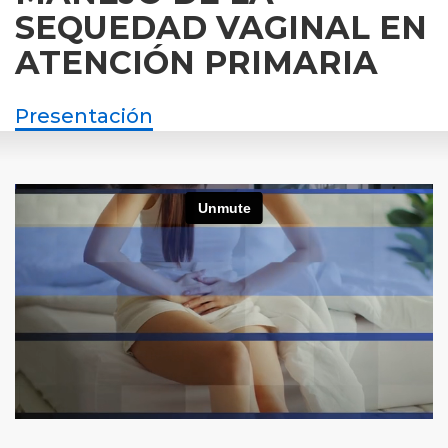
SEQUEDAD VAGINAL EN
ATENCIÓN PRIMARIA
Presentación