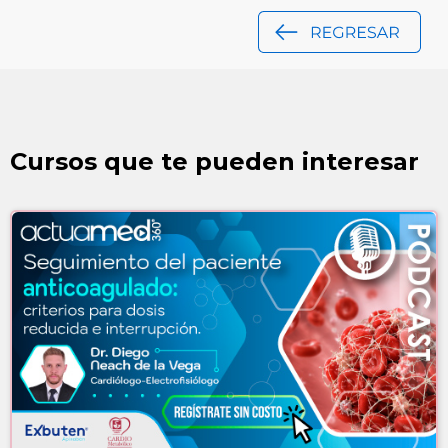
Cursos que te pueden interesar