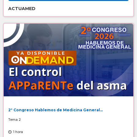
ACTUAMED
2° Congreso Hablemos de Medicina General...
Tema 2
1 hora