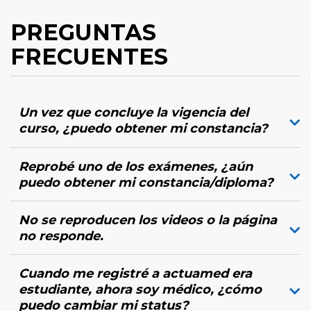
PREGUNTAS
FRECUENTES
Un vez que concluye la vigencia del
curso, ¿puedo obtener mi constancia?
Reprobé uno de los exámenes, ¿aún
puedo obtener mi constancia/diploma?
No se reproducen los videos o la página
no responde.
Cuando me registré a actuamed era
estudiante, ahora soy médico, ¿cómo
puedo cambiar mi status?