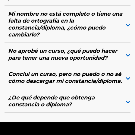
Mi nombre no está completo o tiene una
falta de ortografía en la
constancia/diploma, ¿cómo puedo
cambiarlo?
No aprobé un curso, ¿qué puedo hacer
para tener una nueva oportunidad?
Concluí un curso, pero no puedo o no sé
cómo descargar mi constancia/diploma.
¿De qué depende que obtenga
constancia o diploma?