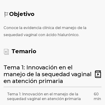
Objetivo
Conoce la evidencia clínica del manejo de la
sequedad vaginal con ácido hialurónico.
Temario
Tema 1: Innovación en el
manejo de la sequedad vaginal
en atención primaria
Tema 1: Innovación en el manejo de la
60
sequedad vaginal en atención primaria
min