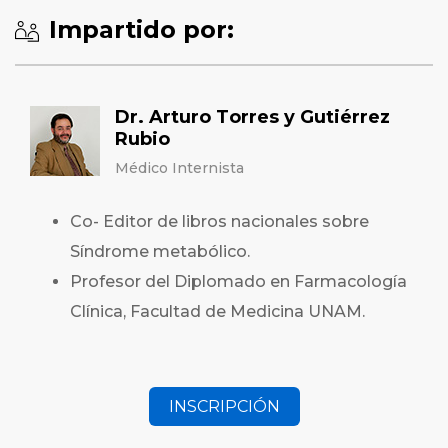
Impartido por:
Dr. Arturo Torres y Gutiérrez
Rubio
Médico Internista
Co- Editor de libros nacionales sobre
Síndrome metabólico.
Profesor del Diplomado en Farmacología
Clínica, Facultad de Medicina UNAM.
INSCRIPCIÓN