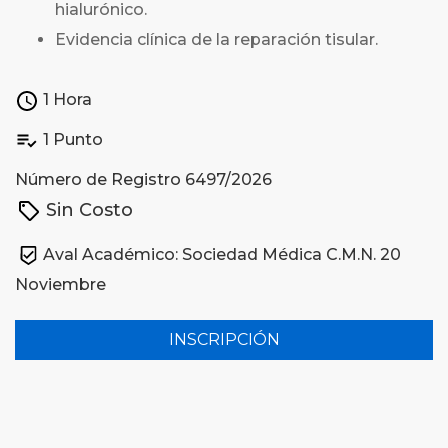
hialurónico.
Evidencia clínica de la reparación tisular.
1 Hora
1 Punto
Número de Registro 6497/2026
Sin Costo
Aval Académico: Sociedad Médica C.M.N. 20
Noviembre
INSCRIPCIÓN