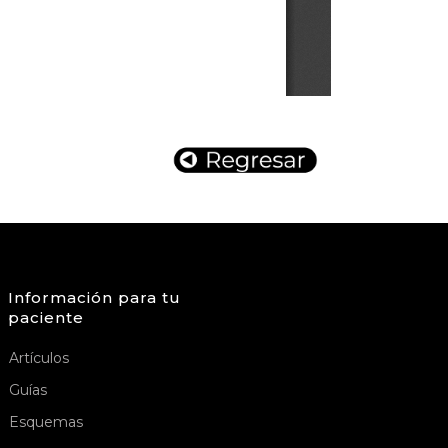
Información para tu
paciente
Artículos
Guías
Esquemas