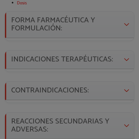
Dosis
FORMA FARMACÉUTICA Y
FORMULACIÓN:
INDICACIONES TERAPÉUTICAS:
CONTRAINDICACIONES:
REACCIONES SECUNDARIAS Y
ADVERSAS: