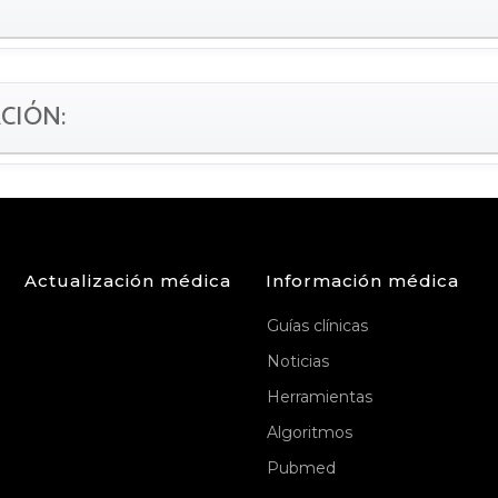
ACIÓN:
Actualización médica
Información médica
Guías clínicas
Noticias
Herramientas
Algoritmos
Pubmed