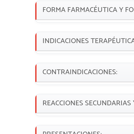
FORMA FARMACÉUTICA Y F
INDICACIONES TERAPÉUTIC
CONTRAINDICACIONES:
REACCIONES SECUNDARIAS 