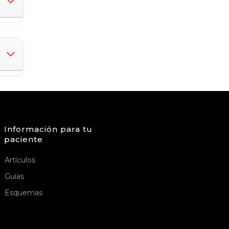
Información para tu
paciente
Artículos
Guías
Esquemas