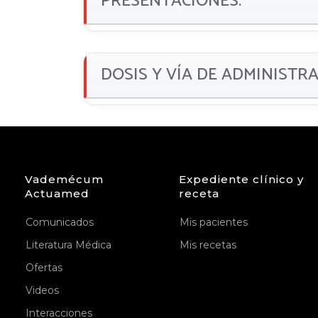
PRESENTACIONES:
DOSIS Y VÍA DE ADMINISTR
Vademécum
Expediente clínico y
Actuamed
receta
Comunicados
Mis pacientes
Literatura Médica
Mis recetas
Ofertas
Videos
Interacciones