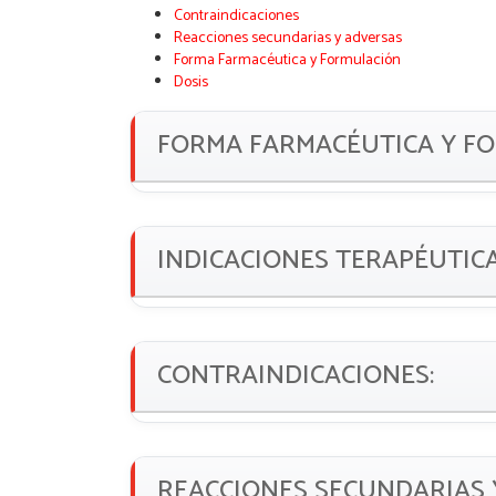
Contraindicaciones
Reacciones secundarias y adversas
Forma Farmacéutica y Formulación
Dosis
FORMA FARMACÉUTICA Y F
INDICACIONES TERAPÉUTIC
CONTRAINDICACIONES:
REACCIONES SECUNDARIAS 