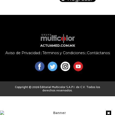
ACTUAMED.COM.MX
Aviso de Privacidad
Términos y Condiciones
Contáctanos
|
|
Copyright © 2026 Editorial Multicolor S.A.P.I. de C.V. Todos los
derechos reservados.