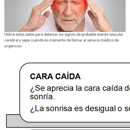
Utilice estos datos para detectar los signos de probable evento vascular
cerebral y sepa cuándo es momento de llamar al servicio médico de
urgencias.