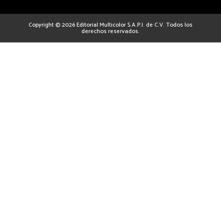
Copyright © 2026 Editorial Multicolor S.A.P.I. de C.V. Todos los
derechos reservados.