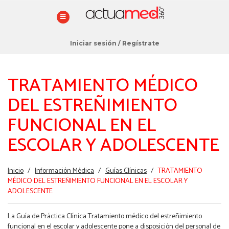
Iniciar sesión
/
Regístrate
TRATAMIENTO MÉDICO
DEL ESTREÑIMIENTO
FUNCIONAL EN EL
ESCOLAR Y ADOLESCENTE
Estás
Inicio
/
Información Médica
/
Guías Clínicas
/
TRATAMIENTO
aquí
MÉDICO DEL ESTREÑIMIENTO FUNCIONAL EN EL ESCOLAR Y
ADOLESCENTE
La Guía de Práctica Clínica Tratamiento médico del estreñimiento
funcional en el escolar y adolescente pone a disposición del personal de