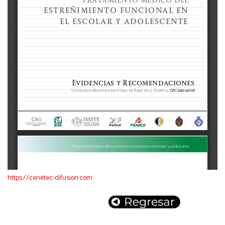
https://cenetec-difusion.com