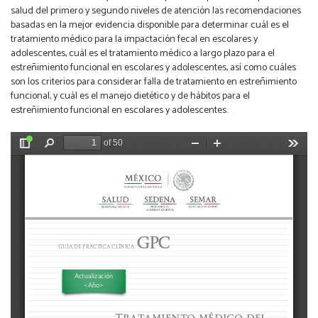
salud del primero y segundo niveles de atención las recomendaciones
basadas en la mejor evidencia disponible para determinar cuál es el
tratamiento médico para la impactación fecal en escolares y
adolescentes, cuál es el tratamiento médico a largo plazo para el
estreñimiento funcional en escolares y adolescentes, así como cuáles
son los criterios para considerar falla de tratamiento en estreñimiento
funcional, y cuál es el manejo dietético y de hábitos para el
estreñimiento funcional en escolares y adolescentes.