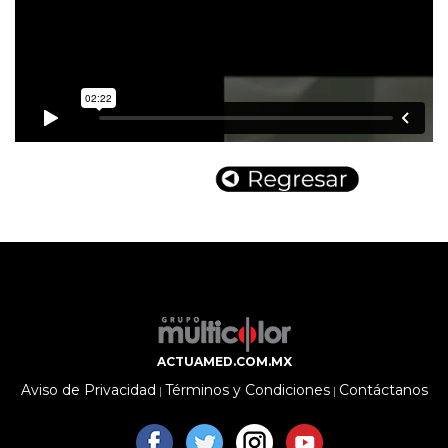
ACTUAMED.COM.MX
Aviso de Privacidad
Términos y Condiciones
Contáctanos
|
|