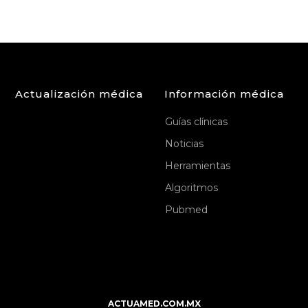
Actualización médica
Información médica
Guías clínicas
Noticias
Herramientas
Algoritmos
Pubmed
ACTUAMED.COM.MX