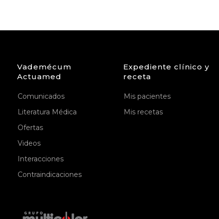
Vademécum
Expediente clínico y
Actuamed
receta
Comunicados
Mis pacientes
Literatura Médica
Mis recetas
Ofertas
Videos
Interacciones
Contraindicaciones