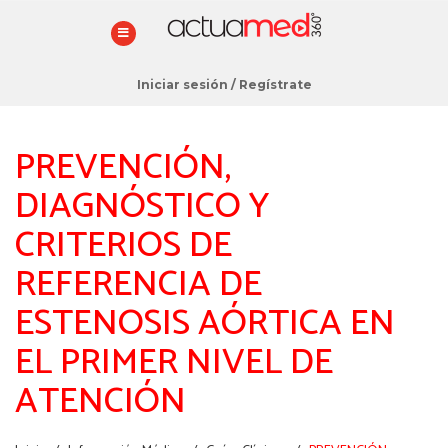
Iniciar sesión
/
Regístrate
PREVENCIÓN,
DIAGNÓSTICO Y
CRITERIOS DE
REFERENCIA DE
ESTENOSIS AÓRTICA EN
EL PRIMER NIVEL DE
ATENCIÓN
Estás