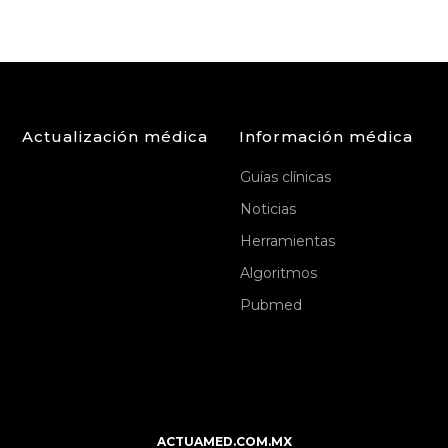
Actualización médica
Información médica
Guías clínicas
Noticias
Herramientas
Algoritmos
Pubmed
ACTUAMED.COM.MX