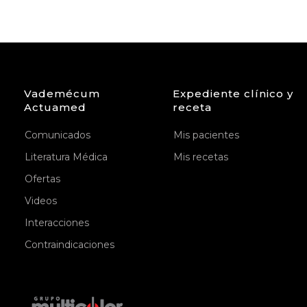
Vademécum
Expediente clínico y
Actuamed
receta
Comunicados
Mis pacientes
Literatura Médica
Mis recetas
Ofertas
Videos
Interacciones
Contraindicaciones