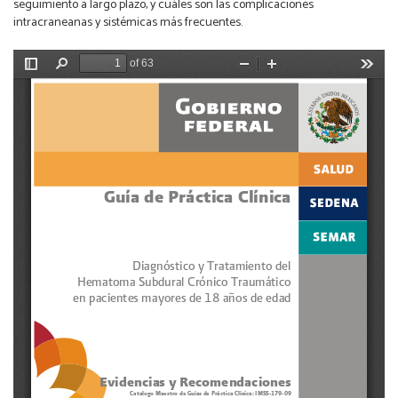
seguimiento a largo plazo, y cuáles son las complicaciones
intracraneanas y sistémicas más frecuentes.