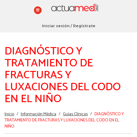
Iniciar sesión
/
Regístrate
DIAGNÓSTICO Y
TRATAMIENTO DE
FRACTURAS Y
LUXACIONES DEL CODO
EN EL NIÑO
Estás
Inicio
/
Información Médica
/
Guías Clínicas
/
DIAGNÓSTICO Y
aquí
TRATAMIENTO DE FRACTURAS Y LUXACIONES DEL CODO EN EL
NIÑO