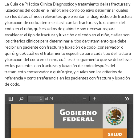
La Guía de Práctica Clínica Diagnóstico y tratamiento de las fracturas y
luxaciones del codo en el niño tiene como objetivo determinar cuáles
son los datos clínicos relevantes que orientan al diagnóstico de fractura
y luxación de codo, cómo se clasifican las fracturas y luxaciones del
codo en el niño, qué estudios de gabinete son necesarios para
establecer el tipo de fractura y luxación del codo en el niño, cuáles son
los criterios clínicos para determinar el tipo de tratamiento que debe
recibir un paciente con fractura y luxación de codo (conservador o
quirúrgico), cuál es el tratamiento específico para cada tipo de fractura
y luxación del codo en el niño, cuál es el seguimiento que se debe llevar
en los pacientes con fracturas y luxación de codo después del
tratamiento conservador o quirúrgico, y cuáles son los criterios de
referencia y contrarreferencia en los pacientes con fractura y luxación
de codo.