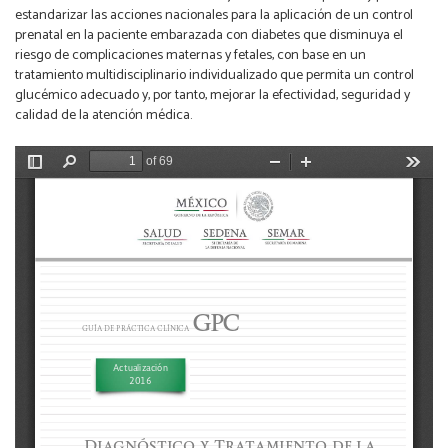
estandarizar las acciones nacionales para la aplicación de un control
prenatal en la paciente embarazada con diabetes que disminuya el
riesgo de complicaciones maternas y fetales, con base en un
tratamiento multidisciplinario individualizado que permita un control
glucémico adecuado y, por tanto, mejorar la efectividad, seguridad y
calidad de la atención médica.