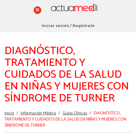
Iniciar sesión
/
Regístrate
DIAGNÓSTICO,
TRATAMIENTO Y
CUIDADOS DE LA SALUD
EN NIÑAS Y MUJERES CON
SÍNDROME DE TURNER
Estás
Inicio
/
Información Médica
/
Guías Clínicas
/
DIAGNÓSTICO,
aquí
TRATAMIENTO Y CUIDADOS DE LA SALUD EN NIÑAS Y MUJERES CON
SÍNDROME DE TURNER