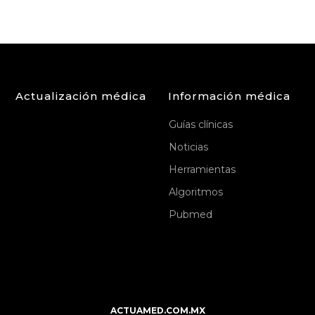
Actualización médica
Información médica
Guías clínicas
Noticias
Herramientas
Algoritmos
Pubmed
ACTUAMED.COM.MX