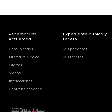
Vademécum
Expediente clínico y
Actuamed
receta
Comunicados
Mis pacientes
Literatura Médica
Mis recetas
Ofertas
Videos
Interacciones
Contraindicaciones