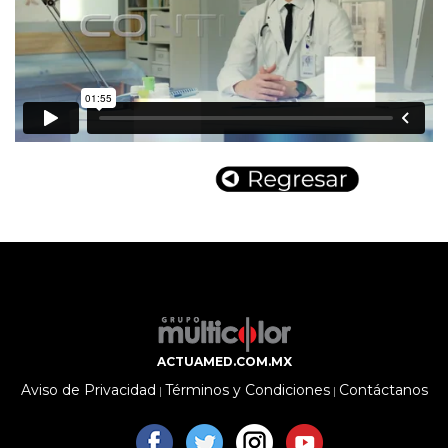
ACTUAMED.COM.MX
Aviso de Privacidad
Términos y Condiciones
Contáctanos
|
|