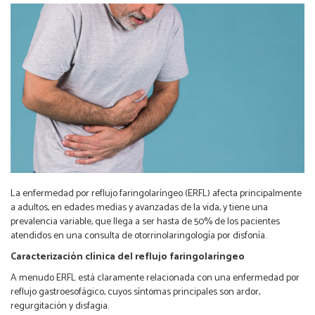
La enfermedad por reflujo faringolaríngeo (ERFL) afecta principalmente
a adultos, en edades medias y avanzadas de la vida, y tiene una
prevalencia variable, que llega a ser hasta de 50% de los pacientes
atendidos en una consulta de otorrinolaringología por disfonía.
Caracterización clínica del reflujo faringolaríngeo
A menudo ERFL está claramente relacionada con una enfermedad por
reflujo gastroesofágico, cuyos síntomas principales son ardor,
regurgitación y disfagia.