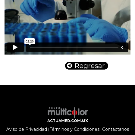
ACTUAMED.COM.MX
Aviso de Privacidad
Términos y Condiciones
Contáctanos
|
|