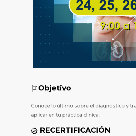
Objetivo
Conoce lo último sobre el diagnóstico y 
aplicar en tu práctica clínica.
RECERTIFICACIÓN