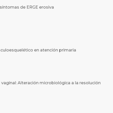
os síntomas de ERGE erosiva
culoesquelético en atención primaria
 vaginal: Alteración microbiológica a la resolución