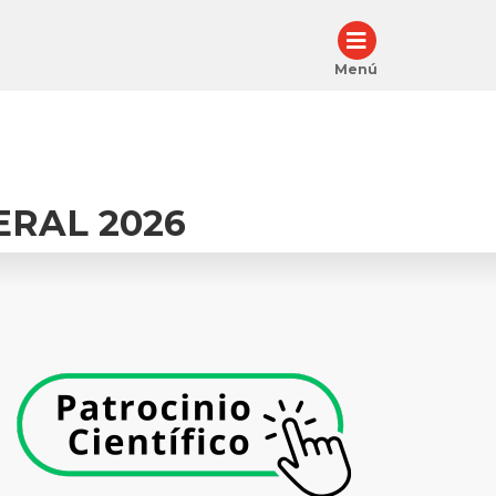
Menú
ERAL 2026