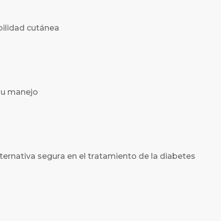
bilidad cutánea
su manejo
ternativa segura en el tratamiento de la diabetes