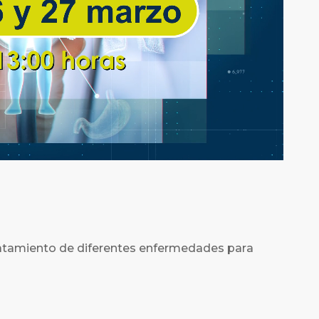
tratamiento de diferentes enfermedades para