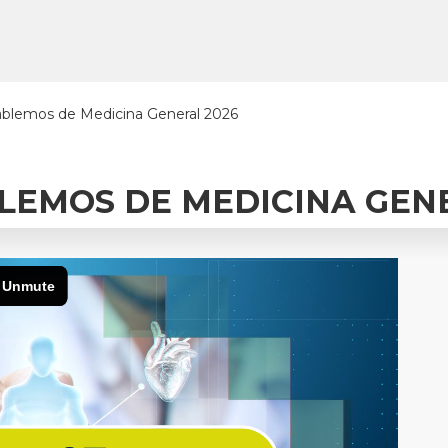
blemos de Medicina General 2026
LEMOS DE MEDICINA GEN