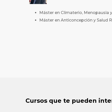
Máster en Climaterio, Menopausia 
Máster en Anticoncepción y Salud R
Cursos que te pueden inte