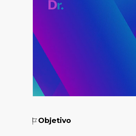
Objetivo