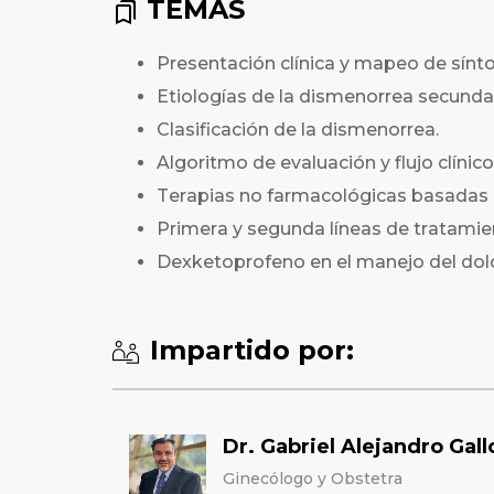
TEMAS
Presentación clínica y mapeo de sínt
Etiologías de la dismenorrea secundar
Clasificación de la dismenorrea.
Algoritmo de evaluación y flujo clínico
Terapias no farmacológicas basadas 
Primera y segunda líneas de tratamie
Dexketoprofeno en el manejo del dolo
Impartido por:
Dr. Gabriel Alejandro Gall
Ginecólogo y Obstetra