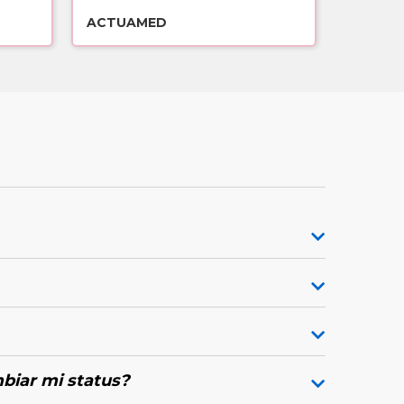
ACTUAMED
biar mi status?