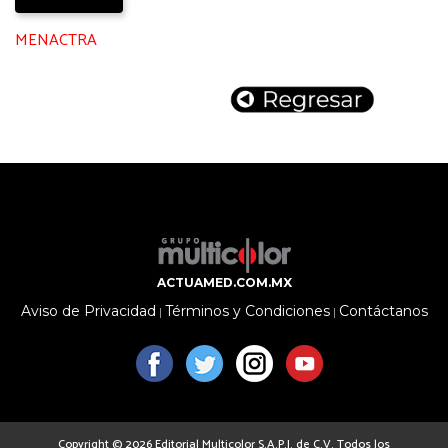
MENACTRA
ACTUAMED.COM.MX
Aviso de Privacidad
Términos y Condiciones
Contáctanos
|
|
Copyright © 2026 Editorial Multicolor S.A.P.I. de C.V. Todos los