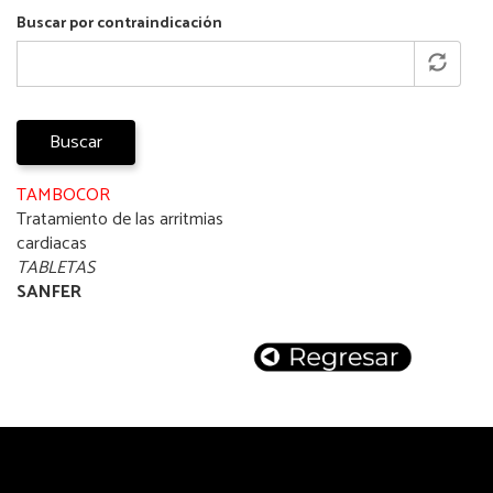
Buscar por contraindicación
Buscar
TAMBOCOR
Tratamiento de las arritmias
cardiacas
TABLETAS
SANFER