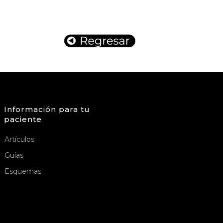
Información para tu
paciente
Artículos
Guías
Esquemas